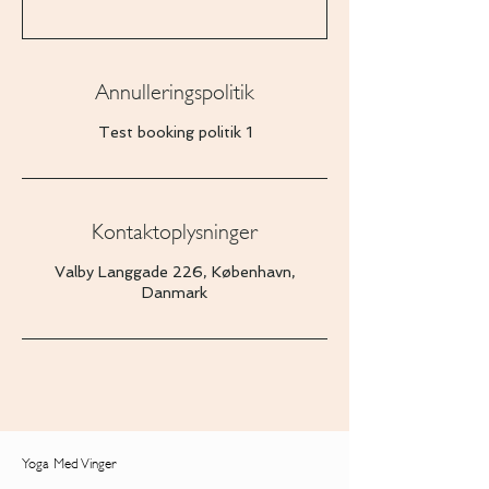
Annulleringspolitik
Test booking politik 1
Kontaktoplysninger
Valby Langgade 226, København,
Danmark
Yoga Med Vinger