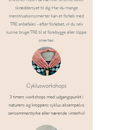
skræddersyet til dig. Har du mange
menstruationssmerter kan et forløb med
TRE anbefales - efter forløbet, vil du selv
kunne bruge TRE til at forebygge eller slippe
smerter.
Cyklusworkshops
3 timers workshops med udgangspunkt i
naturens og kroppens cyklus. eksempelvis
sensommerstyrke eller nærende vinterhvil