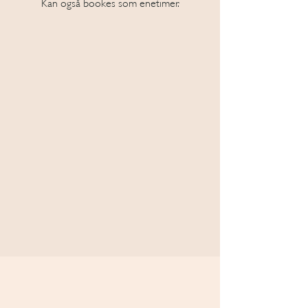
Kan også bookes som enetimer.