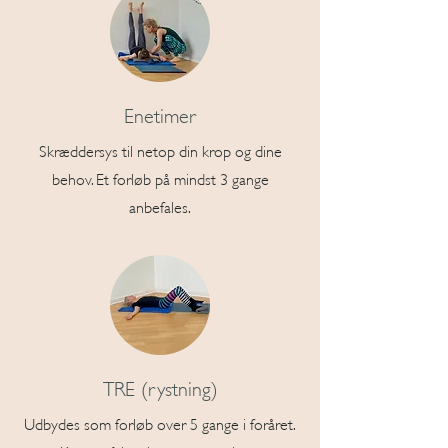
Enetimer
Skræddersys til netop din krop og dine
behov. Et forløb på mindst 3 gange
anbefales.
TRE (rystning)
Udbydes som forløb over 5 gange i foråret.