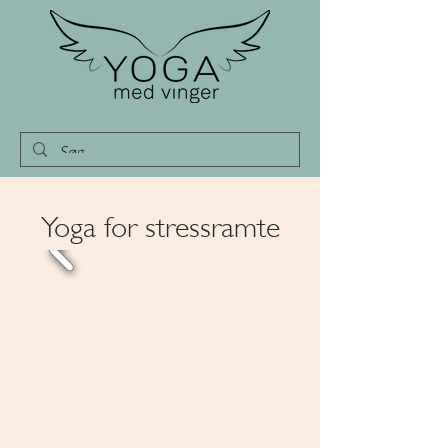
Yoga for stressramte