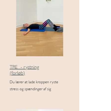
TRE - rystning
(forløb)
Du lærer at lade kroppen ryste
stress og spændinger af sig