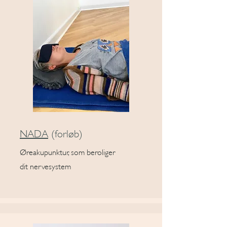
NADA
(forløb)
Øreakupunktur, som beroliger
dit nervesystem