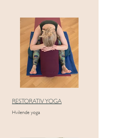
RESTORATIV YOGA
Hvilende yoga