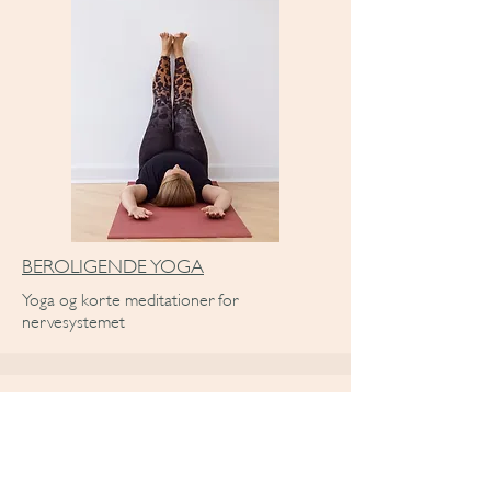
BEROLIGENDE YOGA
Yoga og korte meditationer for
nervesystemet