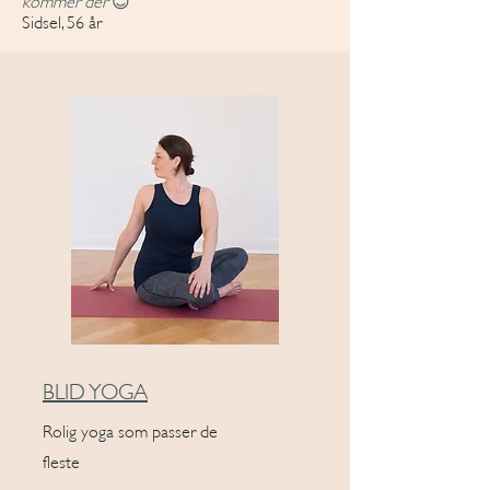
Sidsel, 56 år
BLID YOGA
Rolig yoga som passer de
fleste